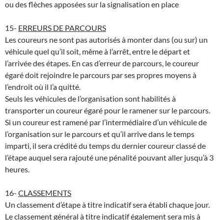
ou des flèches apposées sur la signalisation en place
15-
ERREURS DE PARCOURS
Les coureurs ne sont pas autorisés à monter dans (ou sur) un
véhicule quel qu’il soit, même à l’arrêt, entre le départ et
l’arrivée des étapes. En cas d’erreur de parcours, le coureur
égaré doit rejoindre le parcours par ses propres moyens à
l’endroit où il l’a quitté.
Seuls les véhicules de l’organisation sont habilités à
transporter un coureur égaré pour le ramener sur le parcours.
Si un coureur est ramené par l’intermédiaire d’un véhicule de
l’organisation sur le parcours et qu’il arrive dans le temps
imparti, il sera crédité du temps du dernier coureur classé de
l’étape auquel sera rajouté une pénalité pouvant aller jusqu’à 3
heures.
16-
CLASSEMENTS
Un classement d’étape à titre indicatif sera établi chaque jour.
Le classement général à titre indicatif également sera mis à