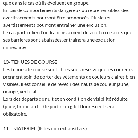
que dans le cas où ils évoluent en groupe.
En cas de comportements dangereux ou répréhensibles, des
avertissements pourront être prononcés. Plusieurs
avertissements pourront entraîner une exclusion.
Le cas particulier d’un franchissement de voie ferrée alors que
ses barrières sont abaissées, entraînera une exclusion
immédiate.
10-
TENUES DE COURSE
Les tenues de course sont libres sous réserve que les coureurs
prennent soin de porter des vêtements de couleurs claires bien
visibles. Il est conseillé de revêtir des hauts de couleur jaune,
orange, vert clair.
Lors des départs de nuit et en condition de visibilité réduite
(pluie, brouillard….) le port d’un gilet fluorescent sera
obligatoire.
11 –
MATERIEL
(listes non exhaustives)