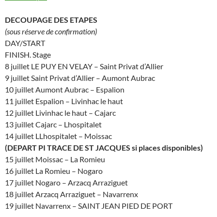
DECOUPAGE DES ETAPES
(sous réserve de confirmation)
DAY/START
FINISH. Stage
8 juillet LE PUY EN VELAY – Saint Privat d’Allier
9 juillet Saint Privat d’Allier – Aumont Aubrac
10 juillet Aumont Aubrac – Espalion
11 juillet Espalion – Livinhac le haut
12 juillet Livinhac le haut – Cajarc
13 juillet Cajarc – Lhospitalet
14 juillet LLhospitalet – Moissac
(DEPART PI TRACE DE ST JACQUES si places disponibles)
15 juillet Moissac – La Romieu
16 juillet La Romieu – Nogaro
17 juillet Nogaro – Arzacq Arraziguet
18 juillet Arzacq Arraziguet – Navarrenx
19 juillet Navarrenx – SAINT JEAN PIED DE PORT