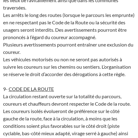
les lieux de ravitaillement ainsi que dans les communes
traversées.
Les arrêts le long des routes (lorsque le parcours les emprunte)
en ne respectant pas le Code de la Route ou la sécurité des
usagers seront interdits. Des avertissements pourront être
prononcés à l’égard du coureur accompagné.
Plusieurs avertissements pourront entraîner une exclusion du
coureur.
Les véhicules motorisés ou non ne seront pas autorisés à
suivre les coureurs sur les chemins ou sentiers. L’organisation
se réserve le droit d’accorder des dérogations à cette règle.
9-
CODE DE LA ROUTE
La circulation restant ouverte sur la totalité du parcours,
coureurs et chauffeurs devront respecter le Code de la route.
Les coureurs isolés évolueront de préférence sur le côté
gauche de la route, face à la circulation, à moins que les
conditions soient plus favorables sur le côté droit (piste
cyclable, bas-côté mieux adapté, virage serré à gauche) ainsi