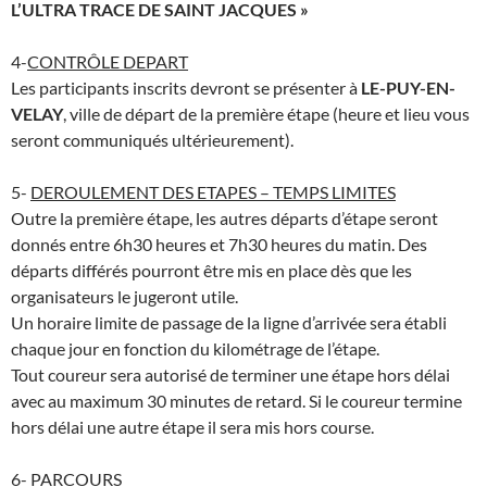
L’ULTRA TRACE DE SAINT JACQUES »
4-
CONTRÔLE DEPART
Les participants inscrits devront se présenter à
LE-PUY-EN-
VELAY
, ville de départ de la première étape (heure et lieu vous
seront communiqués ultérieurement).
5-
DEROULEMENT DES ETAPES – TEMPS LIMITES
Outre la première étape, les autres départs d’étape seront
donnés entre 6h30 heures et 7h30 heures du matin. Des
départs différés pourront être mis en place dès que les
organisateurs le jugeront utile.
Un horaire limite de passage de la ligne d’arrivée sera établi
chaque jour en fonction du kilométrage de l’étape.
Tout coureur sera autorisé de terminer une étape hors délai
avec au maximum 30 minutes de retard. Si le coureur termine
hors délai une autre étape il sera mis hors course.
6-
PARCOURS