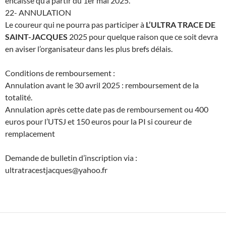
encaissé qu’à partir du 1er mai 2025.
22- ANNULATION
Le coureur qui ne pourra pas participer à
L’ULTRA TRACE DE
SAINT-JACQUES
2025 pour quelque raison que ce soit devra
en aviser l’organisateur dans les plus brefs délais.
Conditions de remboursement :
Annulation avant le 30 avril 2025 : remboursement de la
totalité.
Annulation après cette date pas de remboursement ou 400
euros pour l’UTSJ et 150 euros pour la PI si coureur de
remplacement
Demande de bulletin d’inscription via :
ultratracestjacques@yahoo.fr