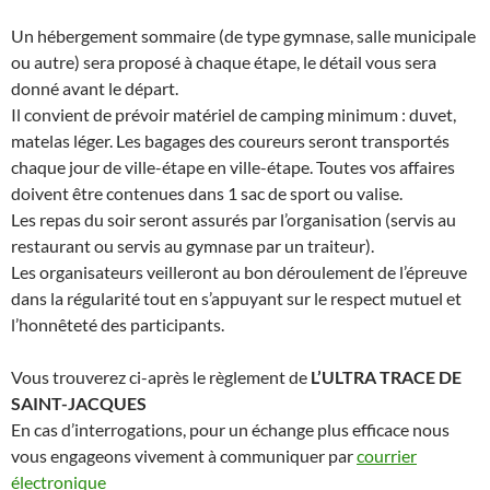
Un hébergement sommaire (de type gymnase, salle municipale
ou autre) sera proposé à chaque étape, le détail vous sera
donné avant le départ.
Il convient de prévoir matériel de camping minimum : duvet,
matelas léger. Les bagages des coureurs seront transportés
chaque jour de ville-étape en ville-étape. Toutes vos affaires
doivent être contenues dans 1 sac de sport ou valise.
Les repas du soir seront assurés par l’organisation (servis au
restaurant ou servis au gymnase par un traiteur).
Les organisateurs veilleront au bon déroulement de l’épreuve
dans la régularité tout en s’appuyant sur le respect mutuel et
l’honnêteté des participants.
Vous trouverez ci-après le règlement de
L’ULTRA TRACE DE
SAINT-JACQUES
En cas d’interrogations, pour un échange plus efficace nous
vous engageons vivement à communiquer par
courrier
électronique