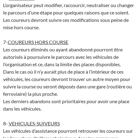
L’organisateur peut modifier, raccourcir, neutraliser ou changer
le parcours d’une étape pour quelques raisons que ce soient.
Les coureurs devront suivre ces modifications sous peine de
mise hors course.
7-
COUREURS HORS COURSE
Les coureurs éliminés ou ayant abandonné pourront être
autorisés à poursuivre le parcours avec les véhicules de
l’organisation et ce, dans la limite des places disponibles.
Dans le cas où il n’y aurait plus de place à l’intérieur de ces
véhicules, les coureurs devront trouver un autre moyen pour
suivre la course ou seront déposés dans une gare (routière ou
ferroviaire) la plus proche.
Les derniers abandons sont prioritaires pour avoir une place
dans les véhicules.
8-
VEHICULES-SUIVEURS
Les véhicules d’assistance pourront retrouver les coureurs sur