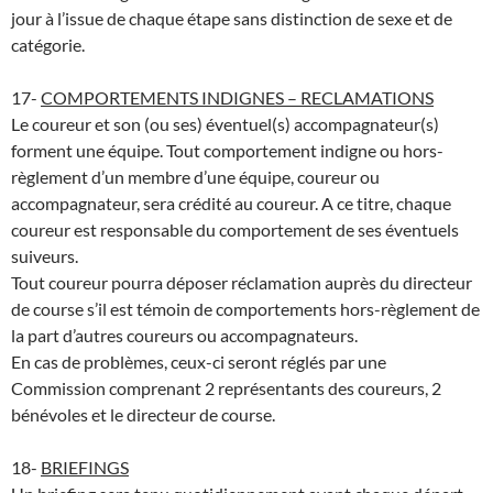
jour à l’issue de chaque étape sans distinction de sexe et de
catégorie.
17-
COMPORTEMENTS INDIGNES – RECLAMATIONS
Le coureur et son (ou ses) éventuel(s) accompagnateur(s)
forment une équipe. Tout comportement indigne ou hors-
règlement d’un membre d’une équipe, coureur ou
accompagnateur, sera crédité au coureur. A ce titre, chaque
coureur est responsable du comportement de ses éventuels
suiveurs.
Tout coureur pourra déposer réclamation auprès du directeur
de course s’il est témoin de comportements hors-règlement de
la part d’autres coureurs ou accompagnateurs.
En cas de problèmes, ceux-ci seront réglés par une
Commission comprenant 2 représentants des coureurs, 2
bénévoles et le directeur de course.
18-
BRIEFINGS