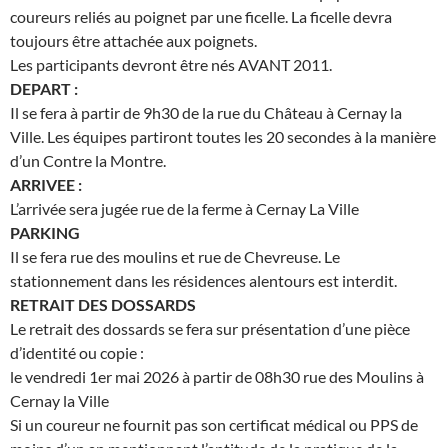
coureurs reliés au poignet par une ficelle. La ficelle devra
toujours être attachée aux poignets.
Les participants devront être nés AVANT 2011.
DEPART :
Il se fera à partir de 9h30 de la rue du Château à Cernay la
Ville. Les équipes partiront toutes les 20 secondes à la manière
d’un Contre la Montre.
ARRIVEE :
L’arrivée sera jugée rue de la ferme à Cernay La Ville
PARKING
Il se fera rue des moulins et rue de Chevreuse. Le
stationnement dans les résidences alentours est interdit.
RETRAIT DES DOSSARDS
Le retrait des dossards se fera sur présentation d’une pièce
d’identité ou copie :
le vendredi 1er mai 2026 à partir de 08h30 rue des Moulins à
Cernay la Ville
Si un coureur ne fournit pas son certificat médical ou PPS de