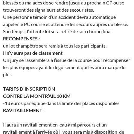
blessés ou malades de se rendre jusqu’au prochain CP ou se
trouveront des signaleurs et des secouristes.
Une personne témoin d’un accident devra automatique
appeler le PC course et attendre les secours auprès du blessé.
Son temps d’attente lui sera retiré de son chrono final.
RECOMPENSES :
un lot champêtre sera remis à tous les participants.
Il n’y aura pas de classement
Un jury se rassemblera à l’issue de la course pour récompenser
les plus équipes ayant le déguisement qui les aura marqué le
plus.
TARIFS D’INSCRIPTION
CONTRE LA MONTR’AIL 10 KM
-18 euros par équipe dans la limite des places disponibles
RAVITAILLEMENT :
Il aura un ravitaillement en eau à mi parcours et un
ravitaillement à l’arrivée où il vous sera mis à disposition de