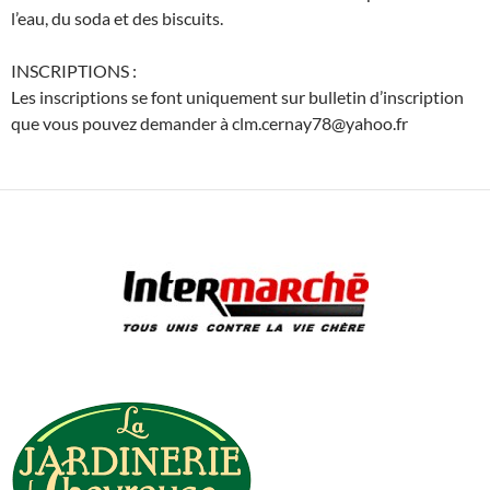
l’eau, du soda et des biscuits.
INSCRIPTIONS :
Les inscriptions se font uniquement sur bulletin d’inscription
que vous pouvez demander à clm.cernay78@yahoo.fr